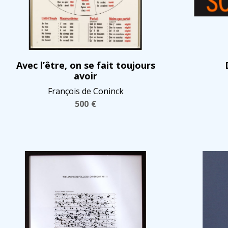
Avec l’être, on se fait toujours
avoir
François de Coninck
500
€