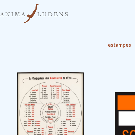
estampes