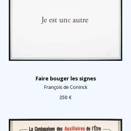
Faire bouger les signes
François de Coninck
250
€