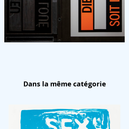
Dans la même catégorie