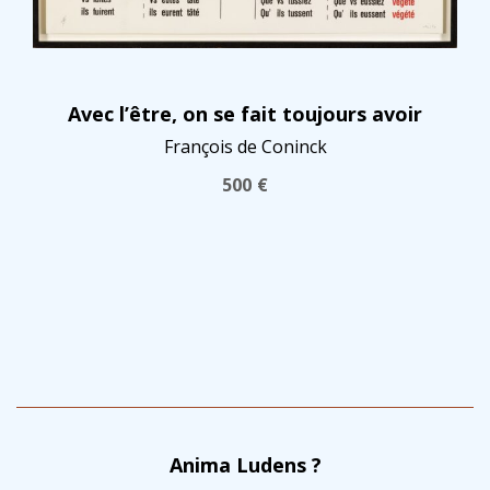
Avec l’être, on se fait toujours avoir
François de Coninck
500
€
Anima Ludens ?