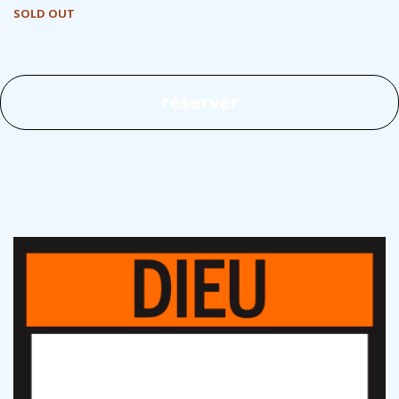
SOLD OUT
réserver