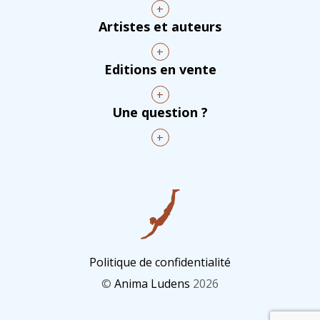
+
Artistes et auteurs
+
Editions en vente
+
Une question ?
+
Politique de confidentialité
©
Anima Ludens
2026