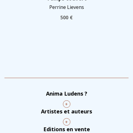
Perrine Lievens
500
€
Anima Ludens ?
+
Artistes et auteurs
+
Editions en vente