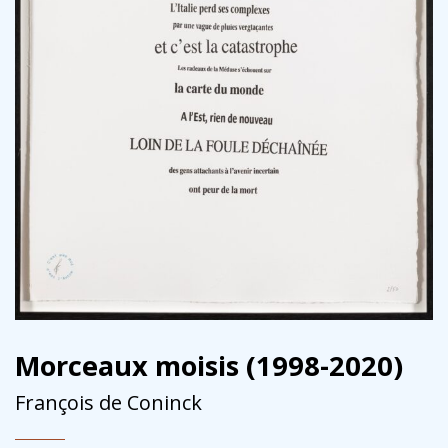
Morceaux moisis (1998-2020)
François de Coninck