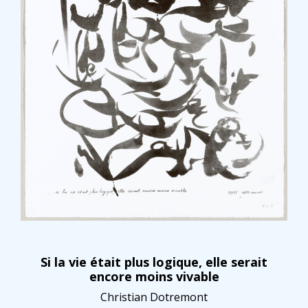
Si la vie était plus logique, elle serait
encore moins vivable
Christian Dotremont