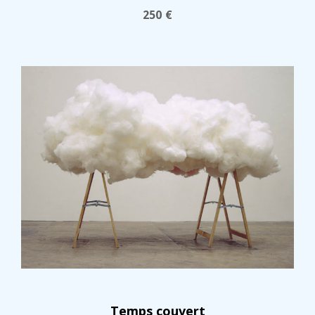
250
€
Temps couvert