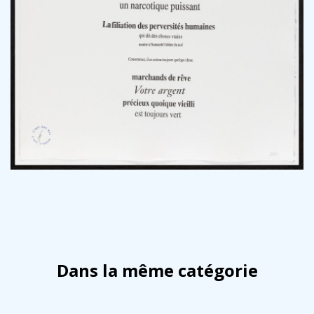
Dans la même catégorie