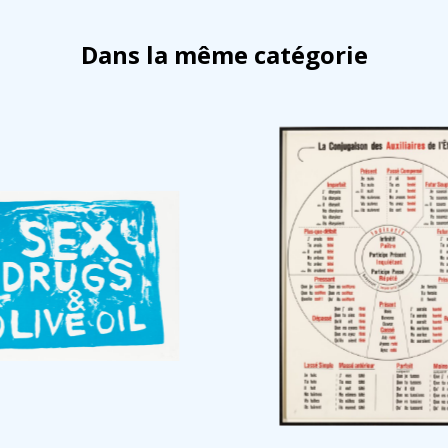
Dans la même catégorie