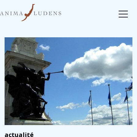
actualité