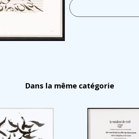
Dans la même catégorie