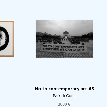
No to contemporary art #3
Patrick Guns
2000
€