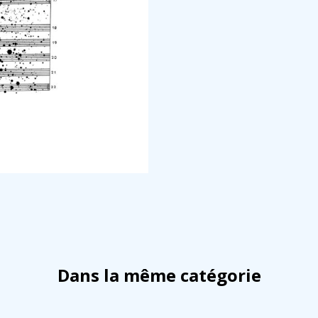
Dans la même catégorie