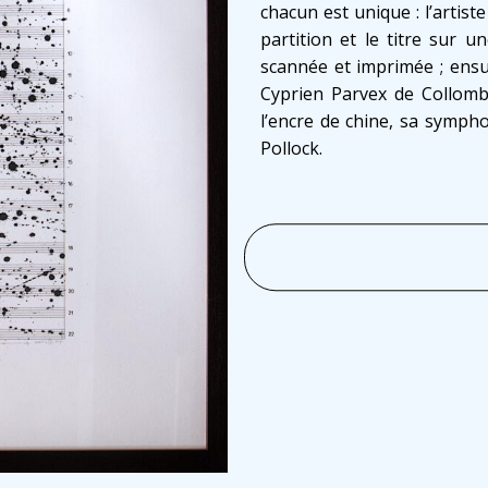
chacun est unique : l’artiste
partition et le titre sur un
scannée et imprimée ; ensu
Cyprien Parvex de Collomb
l’encre de chine, sa symp
Pollock.