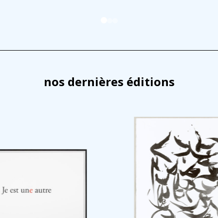
nos dernières éditions