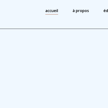
accueil
à propos
éd