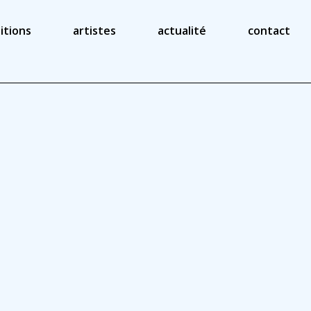
itions
artistes
actualité
contact