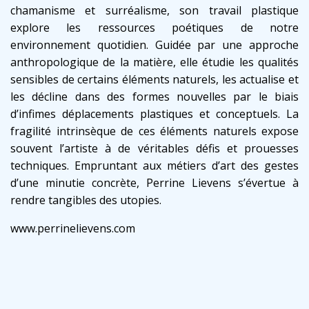
chamanisme et surréalisme, son travail plastique
explore les ressources poétiques de notre
environnement quotidien. Guidée par une approche
anthropologique de la matière, elle étudie les qualités
sensibles de certains éléments naturels, les actualise et
les décline dans des formes nouvelles par le biais
d’infimes déplacements plastiques et conceptuels. La
fragilité intrinsèque de ces éléments naturels expose
souvent l’artiste à de véritables défis et prouesses
techniques. Empruntant aux métiers d’art des gestes
d’une minutie concrète, Perrine Lievens s’évertue à
rendre tangibles des utopies.
www.perrinelievens.com