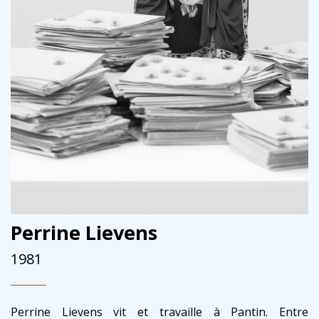
Perrine Lievens
1981
Perrine Lievens vit et travaille à Pantin. Entre