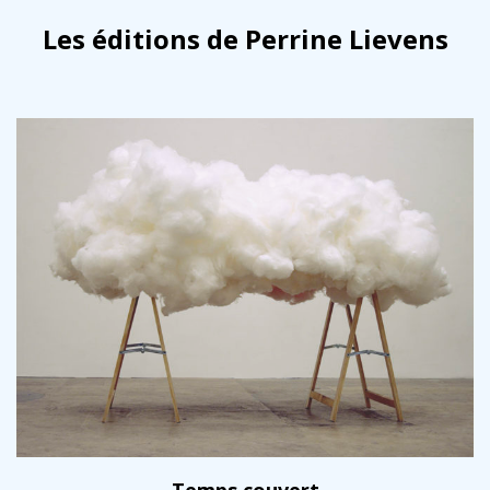
Les éditions de Perrine Lievens
Temps couvert